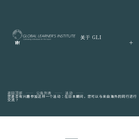
关于 GLI
返回顶部
公告列表
活动
您是否有兴趣参加这样一个活动：在日本期间，您可以与来自海外的同行进行
交流？