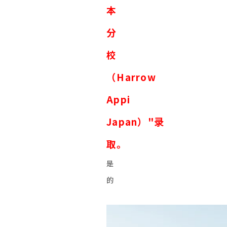
本
分
校
（Harrow
Appi
Japan）"录
取。
是
的