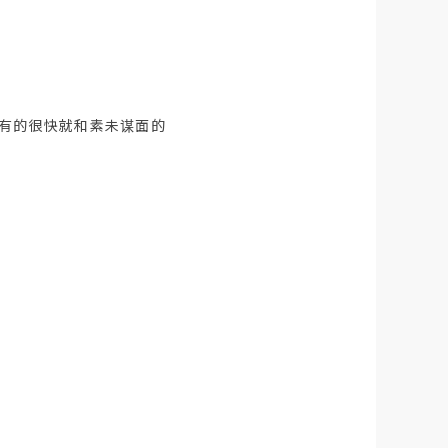
有的很快就和素未谋面的