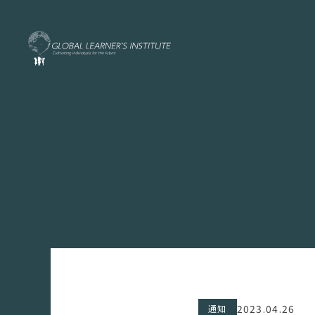
2023.04.26
通知