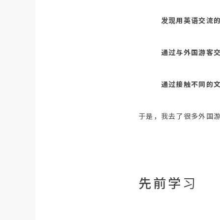
发现用英语交流
通过与外国游客
通过接触不同的文化
于是，我去了很多外国
先前学习