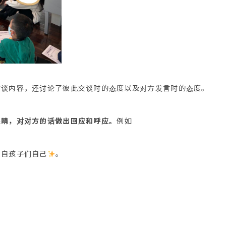
访谈内容，还讨论了彼此交谈时的态度以及对方发言时的态度。
眼睛，对对方的话做出回应和呼应。
例如
来自孩子们自己
。