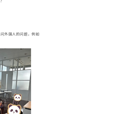
么？
想问外国人的问题，例如