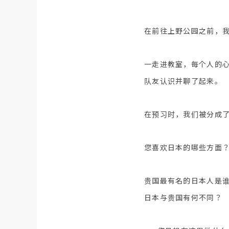
在前往上野公园之前，
一走进教室，每个人的
队友认识并聊了起来。
在预习时，我们被分成
您喜欢日本的哪些方面
贵国最有名的日本人是
日本与贵国有何不同？