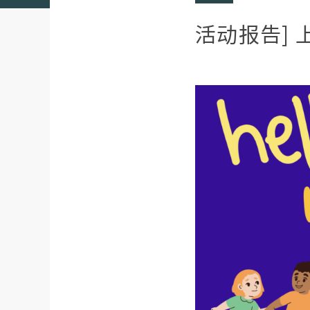
活动报告]