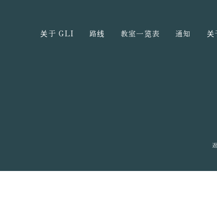
关于 GLI
路线
教室一览表
通知
关