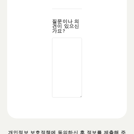
질문이나 의
견이 있으신
가요?
개인정보 보호정책에 동의하신 후 정보를 제출해 주