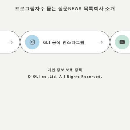
프로그램
자주 묻는 질문
NEWS 목록
회사 소개
GLI 공식 인스타그램
개인 정보 보호 정책
© GLI co.,Ltd. All Rights Reserved.