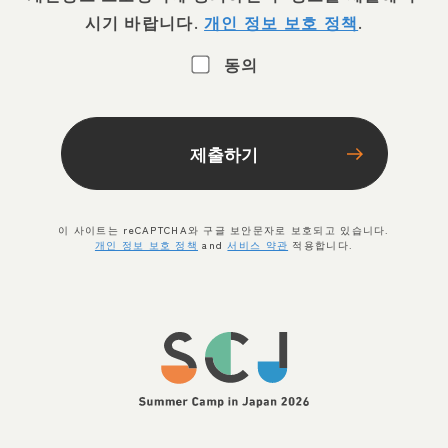
시기 바랍니다.
개인 정보 보호 정책
.
동의
제출하기
이 사이트는 reCAPTCHA와 구글 보안문자로 보호되고 있습니다.
개인 정보 보호 정책
and
서비스 약관
적용합니다.