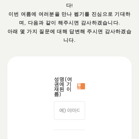
다!
이번 여름에 여러분을 만나 뵙기를 진심으로 기대하
며, 다음과 같이 해주시면 감사하겠습니다.
아래 몇 가지 질문에 대해 답변해 주시면 감사하겠습
니다.
성명(여
권에 기
필
재된 이
수
름)