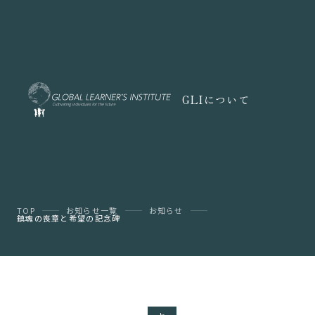
GLIについて
TOP
お知らせ一覧
お知らせ
鎮魂の喪章と希望の記念碑